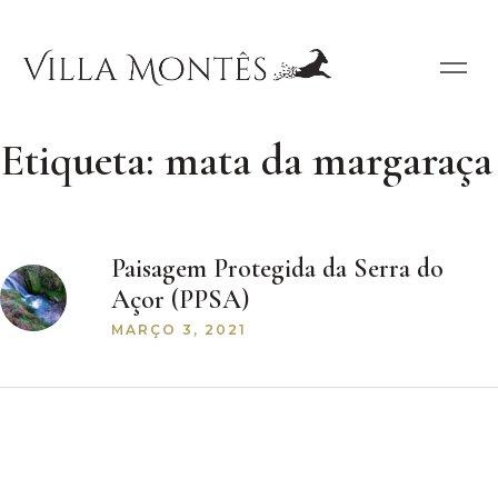
Etiqueta:
mata da margaraça
Paisagem Protegida da Serra do
Açor (PPSA)
MARÇO 3, 2021