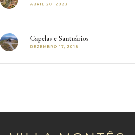
ABRIL 20, 2023
Capelas e Santuários
DEZEMBRO 17, 2018