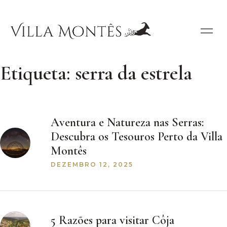
Etiqueta:
serra da estrela
Aventura e Natureza nas Serras:
Descubra os Tesouros Perto da Villa
Montês
DEZEMBRO 12, 2025
5 Razões para visitar Côja