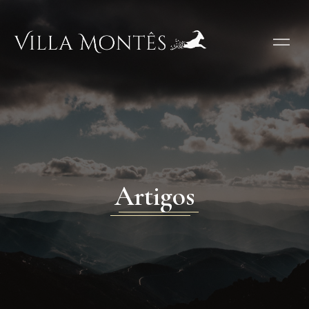
Artigos