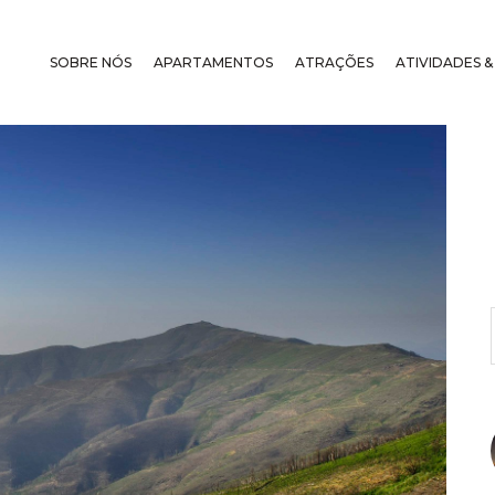
SOBRE NÓS
APARTAMENTOS
ATRAÇÕES
ATIVIDADES &