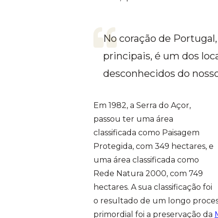
No coração de Portugal, 
principais, é um dos lo
desconhecidos do nosso 
Em 1982, a Serra do Açor,
passou ter uma área
classificada como Paisagem
Protegida, com 349 hectares, e
uma área classificada como
Rede Natura 2000, com 749
hectares. A sua classificação foi
o resultado de um longo process
primordial foi a preservação da