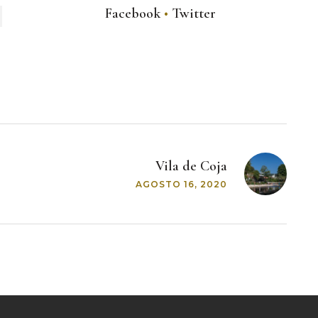
Facebook
Twitter
Vila de Coja
AGOSTO 16, 2020