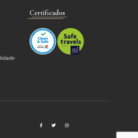
Certificados
lidade