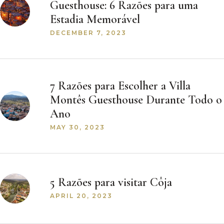
Guesthouse: 6 Razões para uma
Estadia Memorável
DECEMBER 7, 2023
7 Razões para Escolher a Villa
Montês Guesthouse Durante Todo o
Ano
MAY 30, 2023
5 Razões para visitar Côja
APRIL 20, 2023