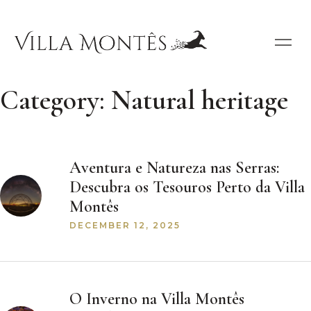
Category:
Natural heritage
Aventura e Natureza nas Serras:
Descubra os Tesouros Perto da Villa
Montês
DECEMBER 12, 2025
O Inverno na Villa Montês