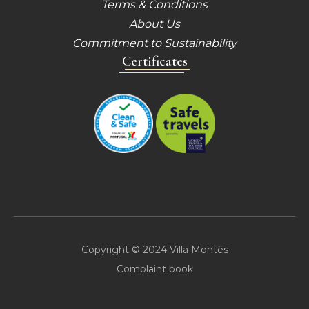
Terms & Conditions
About Us
Commitment to Sustainability
Certificates
Copyright © 2024 Villa Montês
Complaint book