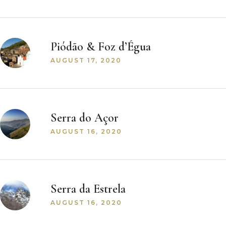
Piódão & Foz d’Égua
AUGUST 17, 2020
Serra do Açor
AUGUST 16, 2020
Serra da Estrela
AUGUST 16, 2020