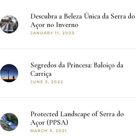
Descubra a Beleza Única da Serra do
Açor no Inverno
JANUARY 11, 2023
Segredos da Princesa: Baloiço da
Carriça
JUNE 3, 2022
Protected Landscape of Serra do
Açor (PPSA)
MARCH 3, 2021